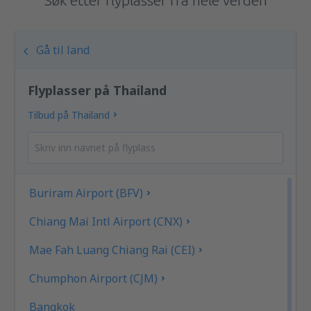
Gå til land
Flyplasser på Thailand
Tilbud på Thailand
Buriram Airport (BFV)
Chiang Mai Intl Airport (CNX)
Mae Fah Luang Chiang Rai (CEI)
Chumphon Airport (CJM)
Bangkok