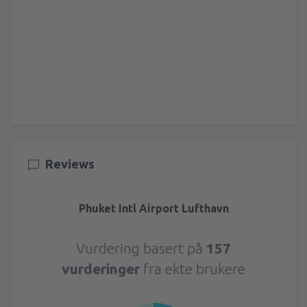
Reviews
Phuket Intl Airport Lufthavn
Vurdering basert på
157
vurderinger
fra ekte brukere