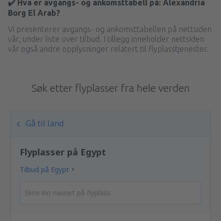
✔️ Hva er avgangs- og ankomsttabell på: Alexandria
Borg El Arab?
Vi presenterer avgangs- og ankomsttabellen på nettsiden
vår, under liste over tilbud. I tillegg inneholder nettsiden
vår også andre opplysninger relatert til flyplasstjenester.
Søk etter flyplasser fra hele verden
Gå til land
Flyplasser på Egypt
Tilbud på Egypt