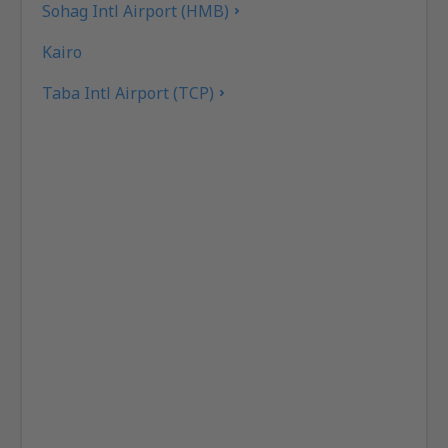
Sohag Intl Airport (HMB)
Kairo
Taba Intl Airport (TCP)