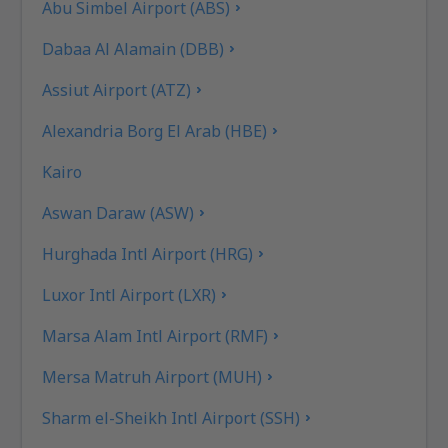
Abu Simbel Airport (ABS)
Dabaa Al Alamain (DBB)
Assiut Airport (ATZ)
Alexandria Borg El Arab (HBE)
Kairo
Aswan Daraw (ASW)
Hurghada Intl Airport (HRG)
Luxor Intl Airport (LXR)
Marsa Alam Intl Airport (RMF)
Mersa Matruh Airport (MUH)
Sharm el-Sheikh Intl Airport (SSH)