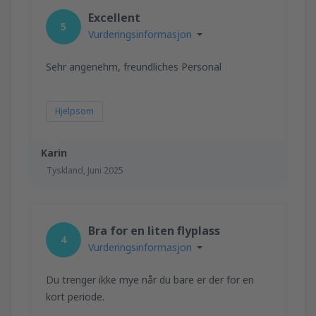
Excellent
5
Vurderingsinformasjon
Sehr angenehm, freundliches Personal
Hjelpsom
Karin
Tyskland,
Juni 2025
Bra for en liten flyplass
4
Vurderingsinformasjon
Du trenger ikke mye når du bare er der for en
kort periode.