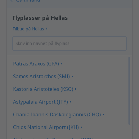
Flyplasser på Hellas
Tilbud på Hellas
Patras Araxos (GPA)
Samos Aristarchos (SMI)
Kastoria Aristoteles (KSO)
Astypalaia Airport (JTY)
Chania Ioannis Daskalogiannis (CHQ)
Chios National Airport (JKH)