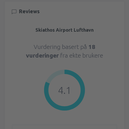
Reviews
Skiathos Airport Lufthavn
Vurdering basert på
18
vurderinger
fra ekte brukere
4.1