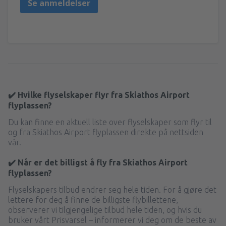
Se anmeldelser
✔️ Hvilke flyselskaper flyr fra Skiathos Airport
flyplassen?
Du kan finne en aktuell liste over flyselskaper som flyr til
og fra Skiathos Airport flyplassen direkte på nettsiden
vår.
✔️ Når er det billigst å fly fra Skiathos Airport
flyplassen?
Flyselskapers tilbud endrer seg hele tiden. For å gjøre det
lettere for deg å finne de billigste flybillettene,
observerer vi tilgjengelige tilbud hele tiden, og hvis du
bruker vårt Prisvarsel – informerer vi deg om de beste av