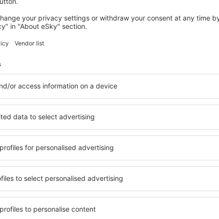
views