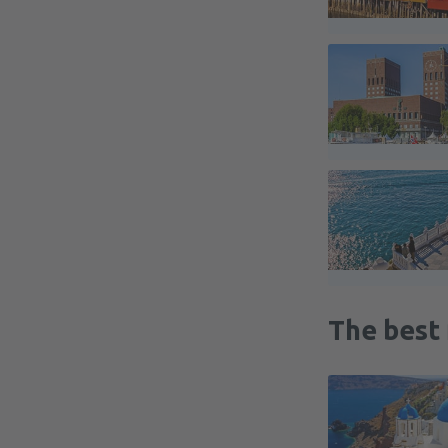
The best 