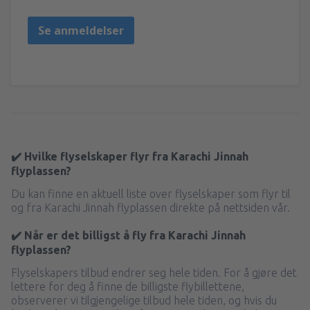
Se anmeldelser
✔️ Hvilke flyselskaper flyr fra Karachi Jinnah
flyplassen?
Du kan finne en aktuell liste over flyselskaper som flyr til
og fra Karachi Jinnah flyplassen direkte på nettsiden vår.
✔️ Når er det billigst å fly fra Karachi Jinnah
flyplassen?
Flyselskapers tilbud endrer seg hele tiden. For å gjøre det
lettere for deg å finne de billigste flybillettene,
observerer vi tilgjengelige tilbud hele tiden, og hvis du