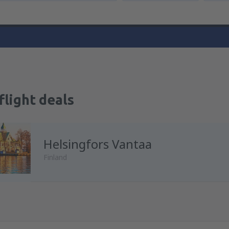
flight deals
Helsingfors Vantaa
Finland