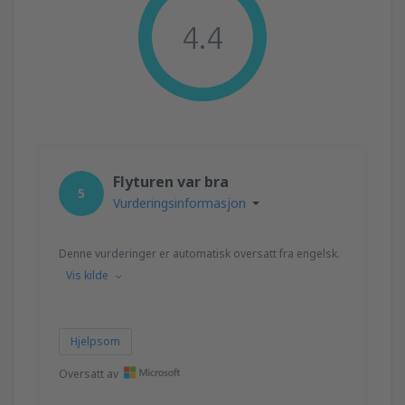
4.4
Flyturen var bra
5
Vurderingsinformasjon
Denne vurderinger er automatisk oversatt fra engelsk.
Vis kilde
Hjelpsom
Oversatt av