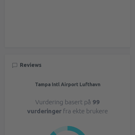
Reviews
Tampa Intl Airport Lufthavn
Vurdering basert på
99
vurderinger
fra ekte brukere