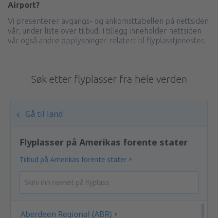
Airport?
Vi presenterer avgangs- og ankomsttabellen på nettsiden
vår, under liste over tilbud. I tillegg inneholder nettsiden
vår også andre opplysninger relatert til flyplasstjenester.
Søk etter flyplasser fra hele verden
Gå til land
Flyplasser på Amerikas forente stater
Tilbud på Amerikas forente stater
Aberdeen Regional (ABR)