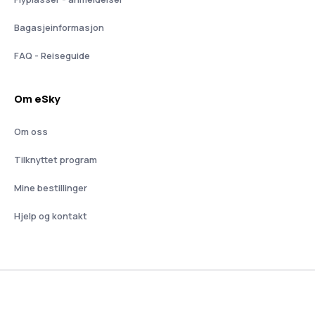
Bagasjeinformasjon
FAQ - Reiseguide
Om eSky
Om oss
Tilknyttet program
Mine bestillinger
Hjelp og kontakt