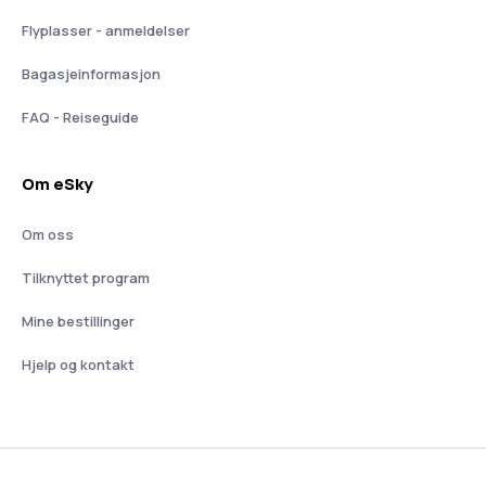
Flyplasser - anmeldelser
Bagasjeinformasjon
FAQ - Reiseguide
Om eSky
Om oss
Tilknyttet program
Mine bestillinger
Hjelp og kontakt