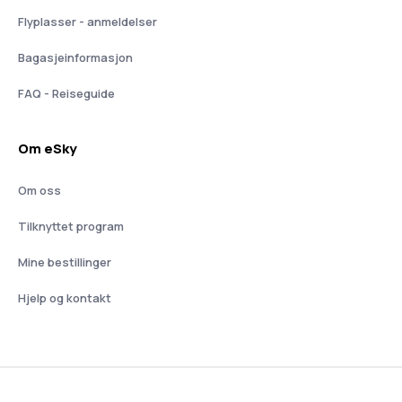
Flyplasser - anmeldelser
Bagasjeinformasjon
FAQ - Reiseguide
Om eSky
Om oss
Tilknyttet program
Mine bestillinger
Hjelp og kontakt