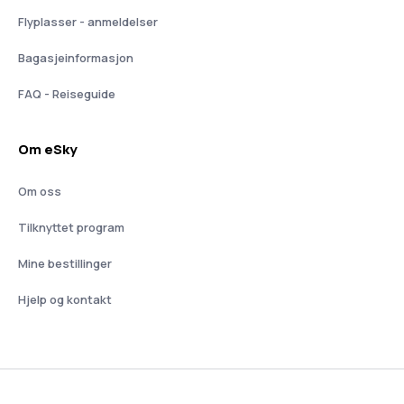
Flyplasser - anmeldelser
Bagasjeinformasjon
FAQ - Reiseguide
Om eSky
Om oss
Tilknyttet program
Mine bestillinger
Hjelp og kontakt