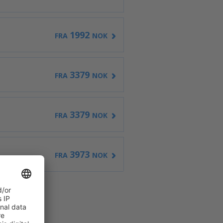
1992
FRA
NOK
3379
FRA
NOK
3379
FRA
NOK
3973
FRA
NOK